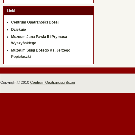
Linki
Centrum Opatrzności Bożej
Dziękuję
Muzeum Jana Pawła II i Prymasa
Wyszyńskiego
Muzeum Sługi Bożego Ks. Jerzego
Popiełuszki
Copyright © 2010
Centrum Opatrzności Bożej