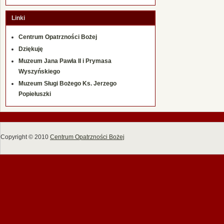
Linki
Centrum Opatrzności Bożej
Dziękuję
Muzeum Jana Pawła II i Prymasa
Wyszyńskiego
Muzeum Sługi Bożego Ks. Jerzego
Popiełuszki
Copyright © 2010
Centrum Opatrzności Bożej